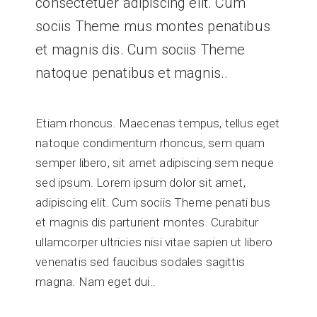
consectetuer adipiscing elit. Cum
sociis Theme mus montes penatibus
et magnis dis. Cum sociis Theme
natoque penatibus et magnis..
Etiam rhoncus. Maecenas tempus, tellus eget
natoque condimentum rhoncus, sem quam
semper libero, sit amet adipiscing sem neque
sed ipsum. Lorem ipsum dolor sit amet,
adipiscing elit. Cum sociis Theme penati bus
et magnis dis parturient montes. Curabitur
ullamcorper ultricies nisi vitae sapien ut libero
venenatis sed faucibus sodales sagittis
magna. Nam eget dui..