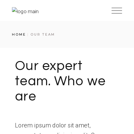
HOME
OUR TEAM
Our expert
team. Who we
are
Lorem ipsum dolor sit amet,