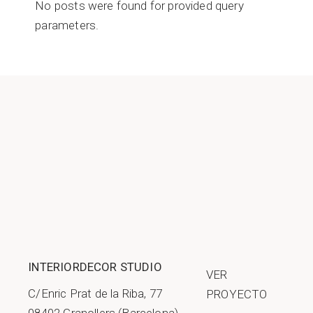
No posts were found for provided query
parameters.
INTERIORDECOR STUDIO
VER
C/Enric Prat de la Riba, 77
PROYECTO