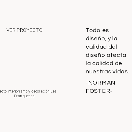
VER PROYECTO
Todo es
diseño, y la
calidad del
diseño afecta
la calidad de
nuestras vidas.
-NORMAN
FOSTER-
ecto interiorismo y decoración Les
Franqueses