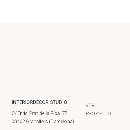
INTERIORDECOR STUDIO
VER
C/Enric Prat de la Riba, 77
PROYECTO
08402 Granollers (Barcelona)