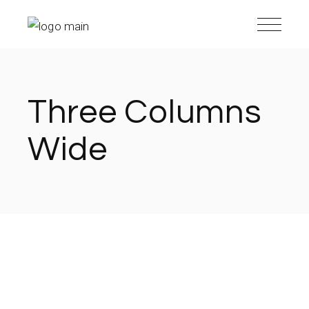
Three Columns
Wide