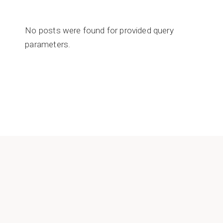
No posts were found for provided query
parameters.