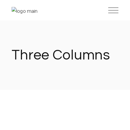
Three Columns