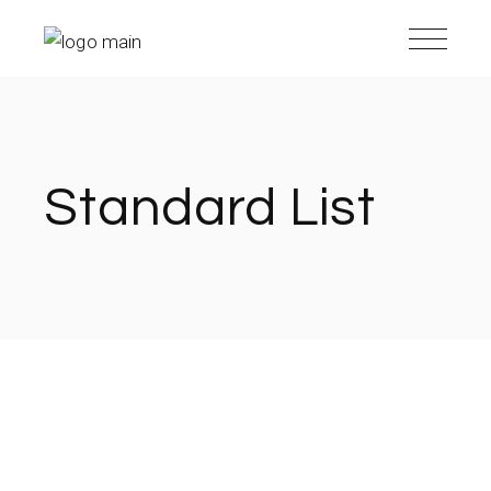
Standard List