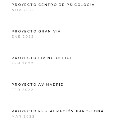
PROYECTO CENTRO DE PSICOLOGÍA
NOV 2021
PROYECTO GRAN VÍA
ENE 2022
PROYECTO LIVING OFFICE
FEB 2022
PROYECTO AV.MADRID
FEB 2022
PROYECTO RESTAURACIÓN BARCELONA
MAR 2022