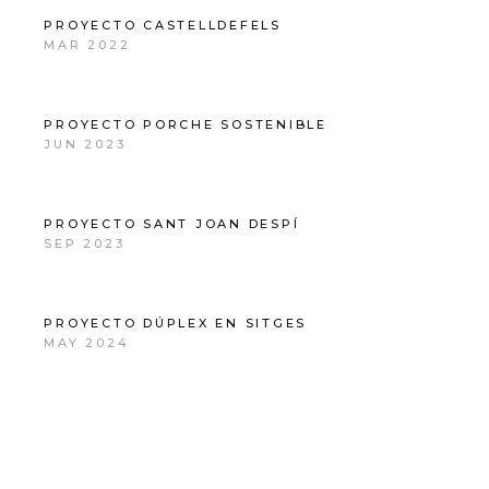
PROYECTO CASTELLDEFELS
MAR 2022
PROYECTO PORCHE SOSTENIBLE
JUN 2023
PROYECTO SANT JOAN DESPÍ
SEP 2023
PROYECTO DÚPLEX EN SITGES
MAY 2024