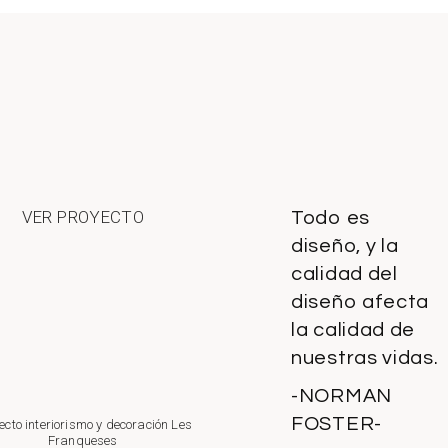
VER PROYECTO
Todo es
diseño, y la
calidad del
diseño afecta
la calidad de
nuestras vidas.
-NORMAN
FOSTER-
ecto interiorismo y decoración Les
Franqueses