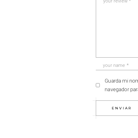
Guarda mi nom
navegador par
ENVIAR