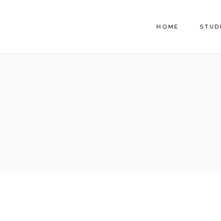
HOME
STUD