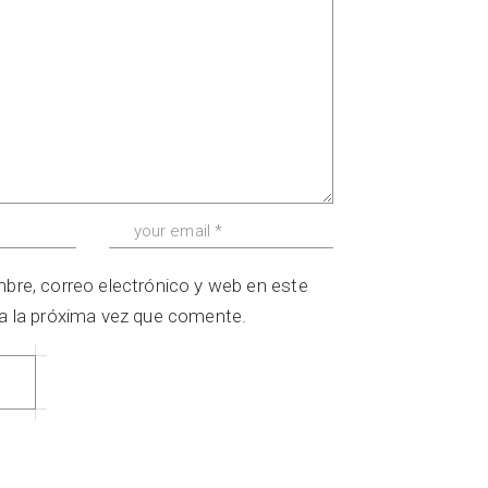
bre, correo electrónico y web en este
a la próxima vez que comente.