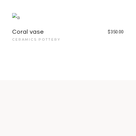
Coral vase
$
350.00
CERAMICS POTTERY