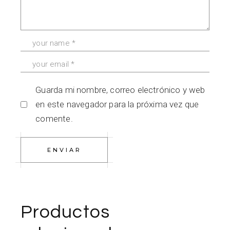
Guarda mi nombre, correo electrónico y web
en este navegador para la próxima vez que
comente.
ENVIAR
Productos