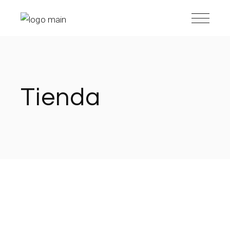
Tienda