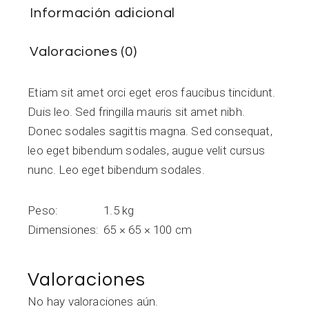
Información adicional
Valoraciones (0)
Etiam sit amet orci eget eros faucibus tincidunt.
Duis leo. Sed fringilla mauris sit amet nibh.
Donec sodales sagittis magna. Sed consequat,
leo eget bibendum sodales, augue velit cursus
nunc. Leo eget bibendum sodales.
Peso
1.5 kg
Dimensiones
65 × 65 × 100 cm
Valoraciones
No hay valoraciones aún.