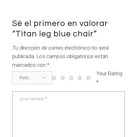
Sé el primero en valorar
“Titan leg blue chair”
Tu dirección de correo electrónico no será
publicada.
Los campos obligatorios están
marcados con
*
Your Rating
*