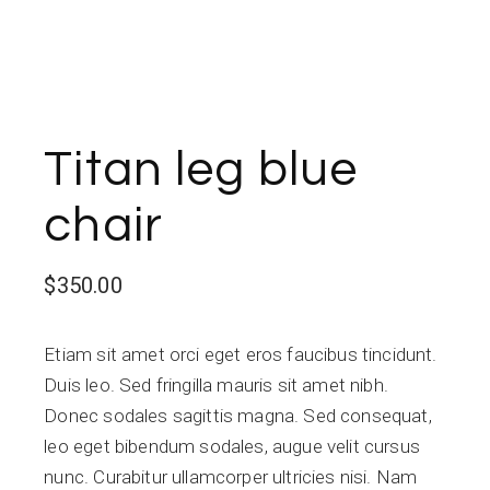
Titan leg blue
chair
$
350.00
Etiam sit amet orci eget eros faucibus tincidunt.
Duis leo. Sed fringilla mauris sit amet nibh.
Donec sodales sagittis magna. Sed consequat,
leo eget bibendum sodales, augue velit cursus
nunc. Curabitur ullamcorper ultricies nisi. Nam